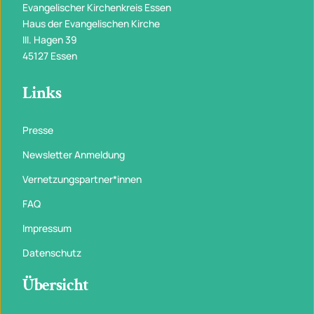
Evangelischer Kirchenkreis Essen
Haus der Evangelischen Kirche
III. Hagen 39
45127 Essen
Links
Presse
Newsletter Anmeldung
Vernetzungspartner*innen
FAQ
Impressum
Datenschutz
Übersicht