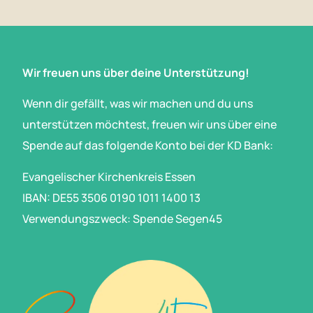
Wir freuen uns über deine Unterstützung!
Wenn dir gefällt, was wir machen und du uns
unterstützen möchtest, freuen wir uns über eine
Spende auf das folgende Konto bei der KD Bank:
Evangelischer Kirchenkreis Essen
IBAN: DE55 3506 0190 1011 1400 13
Verwendungszweck: Spende Segen45