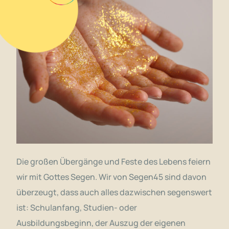
Die großen Übergänge und Feste des Lebens feiern
wir mit Gottes Segen. Wir von Segen45 sind davon
überzeugt, dass auch alles dazwischen segenswert
ist: Schulanfang, Studien- oder
Ausbildungsbeginn, der Auszug der eigenen