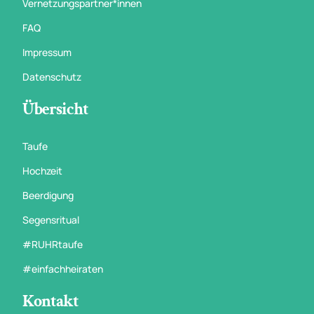
Vernetzungspartner*innen
FAQ
Impressum
Datenschutz
Übersicht
Taufe
Hochzeit
Beerdigung
Segensritual
#RUHRtaufe
#einfachheiraten
Kontakt