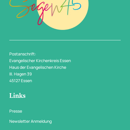
Postanschrift:
Evangelischer Kirchenkreis Essen
Haus der Evangelischen Kirche
III. Hagen 39
45127 Essen
Links
Presse
Newsletter Anmeldung