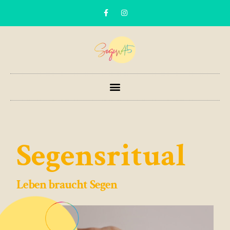
Segensritual
Leben braucht Segen