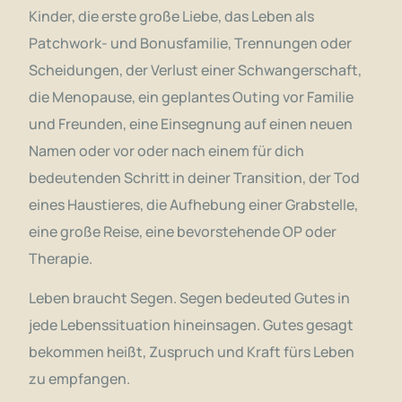
Kinder, die erste große Liebe, das Leben als
Patchwork- und Bonusfamilie, Trennungen oder
Scheidungen, der Verlust einer Schwangerschaft,
die Menopause, ein geplantes Outing vor Familie
und Freunden, eine Einsegnung auf einen neuen
Namen oder vor oder nach einem für dich
bedeutenden Schritt in deiner Transition, der Tod
eines Haustieres, die Aufhebung einer Grabstelle,
eine große Reise, eine bevorstehende OP oder
Therapie.
Leben braucht Segen. Segen bedeuted Gutes in
jede Lebenssituation hineinsagen. Gutes gesagt
bekommen heißt, Zuspruch und Kraft fürs Leben
zu empfangen.