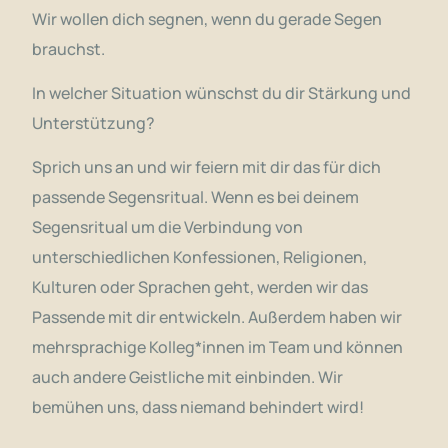
Wir wollen dich segnen, wenn du gerade Segen
brauchst.
In welcher Situation wünschst du dir Stärkung und
Unterstützung?
Sprich uns an und wir feiern mit dir das für dich
passende Segensritual. Wenn es bei deinem
Segensritual um die Verbindung von
unterschiedlichen Konfessionen, Religionen,
Kulturen oder Sprachen geht, werden wir das
Passende mit dir entwickeln. Außerdem haben wir
mehrsprachige Kolleg*innen im Team und können
auch andere Geistliche mit einbinden. Wir
bemühen uns, dass niemand behindert wird!