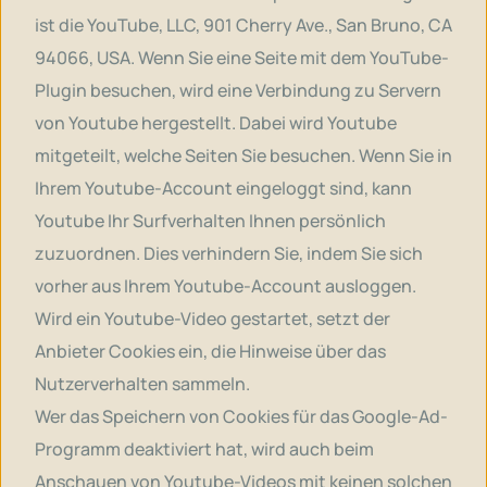
ist die YouTube, LLC, 901 Cherry Ave., San Bruno, CA
94066, USA. Wenn Sie eine Seite mit dem YouTube-
Plugin besuchen, wird eine Verbindung zu Servern
von Youtube hergestellt. Dabei wird Youtube
mitgeteilt, welche Seiten Sie besuchen. Wenn Sie in
Ihrem Youtube-Account eingeloggt sind, kann
Youtube Ihr Surfverhalten Ihnen persönlich
zuzuordnen. Dies verhindern Sie, indem Sie sich
vorher aus Ihrem Youtube-Account ausloggen.
Wird ein Youtube-Video gestartet, setzt der
Anbieter Cookies ein, die Hinweise über das
Nutzerverhalten sammeln.
Wer das Speichern von Cookies für das Google-Ad-
Programm deaktiviert hat, wird auch beim
Anschauen von Youtube-Videos mit keinen solchen