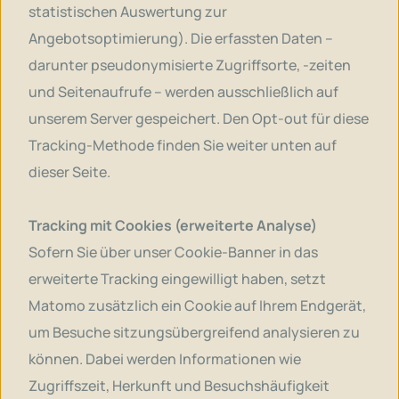
statistischen Auswertung zur
Angebotsoptimierung). Die erfassten Daten –
darunter pseudonymisierte Zugriffsorte, -zeiten
und Seitenaufrufe – werden ausschließlich auf
unserem Server gespeichert. Den Opt-out für diese
Tracking-Methode finden Sie weiter unten auf
dieser Seite.
Tracking mit Cookies (erweiterte Analyse)
Sofern Sie über unser Cookie-Banner in das
erweiterte Tracking eingewilligt haben, setzt
Matomo zusätzlich ein Cookie auf Ihrem Endgerät,
um Besuche sitzungsübergreifend analysieren zu
können. Dabei werden Informationen wie
Zugriffszeit, Herkunft und Besuchshäufigkeit