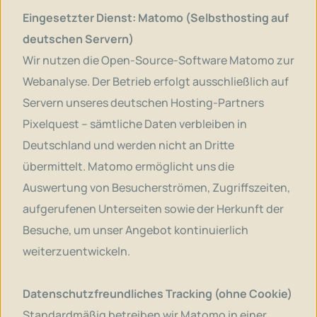
Eingesetzter Dienst: Matomo (Selbsthosting auf
deutschen Servern)
Wir nutzen die Open-Source-Software Matomo zur
Webanalyse. Der Betrieb erfolgt ausschließlich auf
Servern unseres deutschen Hosting-Partners
Pixelquest – sämtliche Daten verbleiben in
Deutschland und werden nicht an Dritte
übermittelt. Matomo ermöglicht uns die
Auswertung von Besucherströmen, Zugriffszeiten,
aufgerufenen Unterseiten sowie der Herkunft der
Besuche, um unser Angebot kontinuierlich
weiterzuentwickeln.
Datenschutzfreundliches Tracking (ohne Cookie)
Standardmäßig betreiben wir Matomo in einer