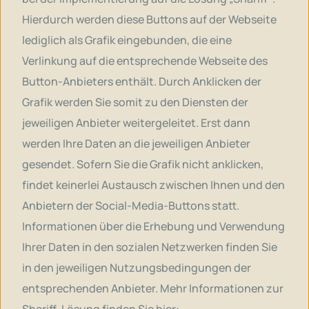
Hierdurch werden diese Buttons auf der Webseite
lediglich als Grafik eingebunden, die eine
Verlinkung auf die entsprechende Webseite des
Button-Anbieters enthält. Durch Anklicken der
Grafik werden Sie somit zu den Diensten der
jeweiligen Anbieter weitergeleitet. Erst dann
werden Ihre Daten an die jeweiligen Anbieter
gesendet. Sofern Sie die Grafik nicht anklicken,
findet keinerlei Austausch zwischen Ihnen und den
Anbietern der Social-Media-Buttons statt.
Informationen über die Erhebung und Verwendung
Ihrer Daten in den sozialen Netzwerken finden Sie
in den jeweiligen Nutzungsbedingungen der
entsprechenden Anbieter. Mehr Informationen zur
Shariff-Lösung finden Sie hier: