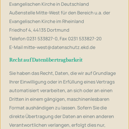
Evangelischen Kirche in Deutschland
Außenstelle Mitte-West für den Bereich u.a. der
Evangelischen Kirche im Rheinland
Friedhof 4, 44135 Dortmund
Telefon 0231 533827-0, Fax 0231 533827-20
E-Mail
mitte-west@datenschutz.ekd.de
Recht auf Datenübertragbarkeit
Sie haben das Recht, Daten, die wir auf Grundlage
Ihrer Einwilligung oder in Erfüllung eines Vertrags
automatisiert verarbeiten, an sich oder an einen
Dritten in einem gängigen, maschinenlesbaren
Format aushändigen zu lassen. Sofern Sie die
direkte Übertragung der Daten an einen anderen
Verantwortlichen verlangen, erfolgt dies nur,