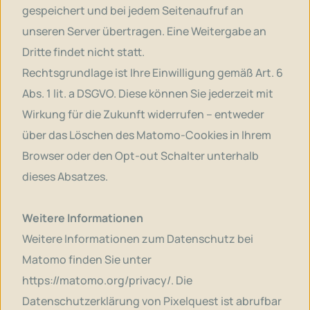
gespeichert und bei jedem Seitenaufruf an
unseren Server übertragen. Eine Weitergabe an
Dritte findet nicht statt.
Rechtsgrundlage ist Ihre Einwilligung gemäß Art. 6
Abs. 1 lit. a DSGVO. Diese können Sie jederzeit mit
Wirkung für die Zukunft widerrufen – entweder
über das Löschen des Matomo-Cookies in Ihrem
Browser oder den Opt-out Schalter unterhalb
dieses Absatzes.
Weitere Informationen
Weitere Informationen zum Datenschutz bei
Matomo finden Sie unter
https://matomo.org/privacy/
. Die
Datenschutzerklärung von Pixelquest ist abrufbar