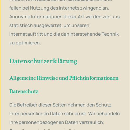
fallen bei Nutzung des Internets zwingend an.
Anonyme Informationen dieser Art werden von uns
statistisch ausgewertet, um unseren
Internetauftritt und die dahinterstehende Technik
zu optimieren.
Datenschutzerklärung
Allgemeine Hinweise und Pflichtinformationen
Datenschutz
Die Betreiber dieser Seiten nehmen den Schutz
Ihrer persönlichen Daten sehr ernst. Wir behandeln
Ihre personenbezogenen Daten vertraulich;