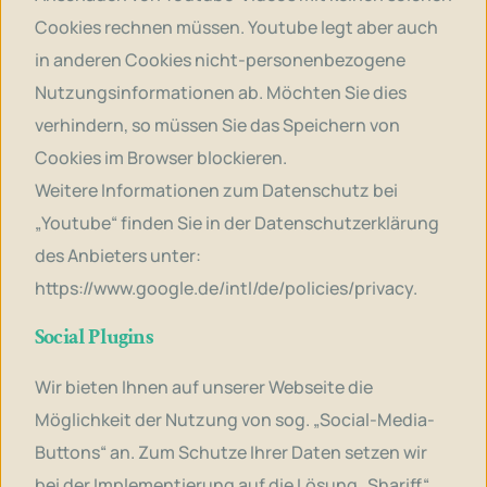
Cookies rechnen müssen. Youtube legt aber auch
in anderen Cookies nicht-personenbezogene
Nutzungsinformationen ab. Möchten Sie dies
verhindern, so müssen Sie das Speichern von
Cookies im Browser blockieren.
Weitere Informationen zum Datenschutz bei
„Youtube“ finden Sie in der Datenschutzerklärung
des Anbieters unter:
https://www.google.de/intl/de/policies/privacy
.
Social Plugins
Wir bieten Ihnen auf unserer Webseite die
Möglichkeit der Nutzung von sog. „Social-Media-
Buttons“ an. Zum Schutze Ihrer Daten setzen wir
bei der Implementierung auf die Lösung „Shariff“.