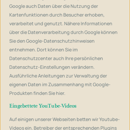
Google auch Daten über die Nutzung der
Kartenfunktionen durch Besucher erhoben,
verarbeitet und genutzt. Nähere Informationen
über die Datenverarbeitung durch Google können
Sie den Google-Datenschutzhinweisen
entnehmen. Dort können Sie im
Datenschutzcenter auch Ihre persönlichen
Datenschutz-Einstellungen verändern.
Ausführliche Anleitungen zur Verwaltung der
eigenen Daten im Zusammenhang mit Google-
Produkten
finden Sie hier
.
Eingebettete YouTube-Videos
Auf einigen unserer Webseiten betten wir Youtube-
Videos ein. Betreiber der entsprechenden Plugins