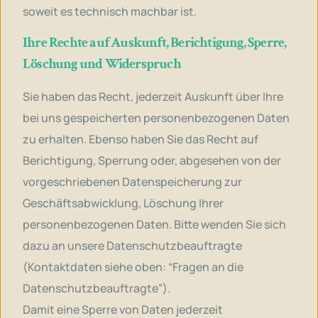
soweit es technisch machbar ist.
Ihre Rechte auf Auskunft, Berichtigung, Sperre,
Löschung und Widerspruch
Sie haben das Recht, jederzeit Auskunft über Ihre
bei uns gespeicherten personenbezogenen Daten
zu erhalten. Ebenso haben Sie das Recht auf
Berichtigung, Sperrung oder, abgesehen von der
vorgeschriebenen Datenspeicherung zur
Geschäftsabwicklung, Löschung Ihrer
personenbezogenen Daten. Bitte wenden Sie sich
dazu an unsere Datenschutzbeauftragte
(Kontaktdaten siehe oben: “Fragen an die
Datenschutzbeauftragte”).
Damit eine Sperre von Daten jederzeit