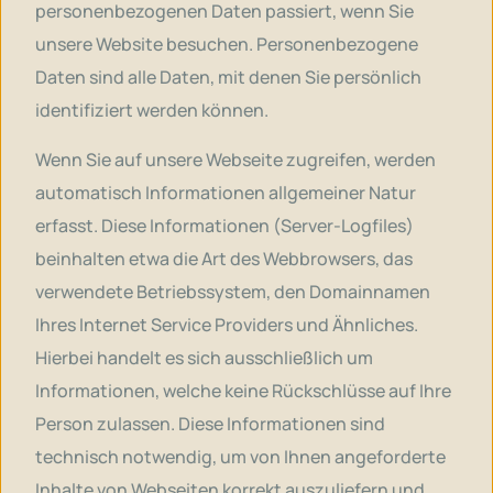
personenbezogenen Daten passiert, wenn Sie
unsere Website besuchen. Personenbezogene
Daten sind alle Daten, mit denen Sie persönlich
identifiziert werden können.
Wenn Sie auf unsere Webseite zugreifen, werden
automatisch Informationen allgemeiner Natur
erfasst. Diese Informationen (Server-Logfiles)
beinhalten etwa die Art des Webbrowsers, das
verwendete Betriebssystem, den Domainnamen
Ihres Internet Service Providers und Ähnliches.
Hierbei handelt es sich ausschließlich um
Informationen, welche keine Rückschlüsse auf Ihre
Person zulassen. Diese Informationen sind
technisch notwendig, um von Ihnen angeforderte
Inhalte von Webseiten korrekt auszuliefern und