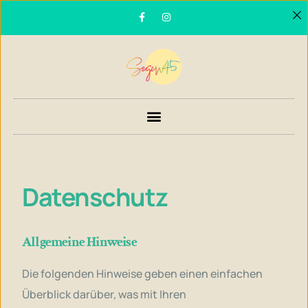
Datenschutz
Allgemeine Hinweise
Die folgenden Hinweise geben einen einfachen
Überblick darüber, was mit Ihren