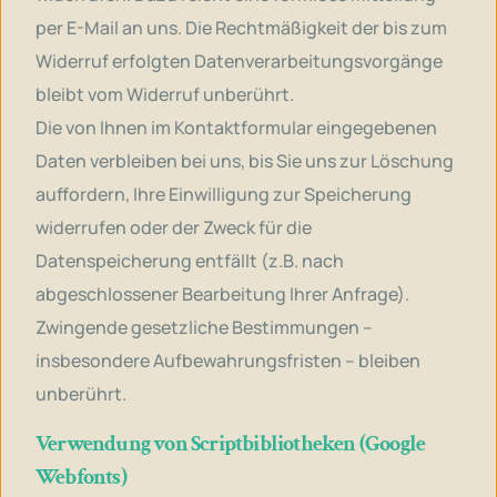
per E-Mail an uns. Die Rechtmäßigkeit der bis zum
Widerruf erfolgten Datenverarbeitungsvorgänge
bleibt vom Widerruf unberührt.
Die von Ihnen im Kontaktformular eingegebenen
Daten verbleiben bei uns, bis Sie uns zur Löschung
auffordern, Ihre Einwilligung zur Speicherung
widerrufen oder der Zweck für die
Datenspeicherung entfällt (z.B. nach
abgeschlossener Bearbeitung Ihrer Anfrage).
Zwingende gesetzliche Bestimmungen –
insbesondere Aufbewahrungsfristen – bleiben
unberührt.
Verwendung von Scriptbibliotheken (Google
Webfonts)