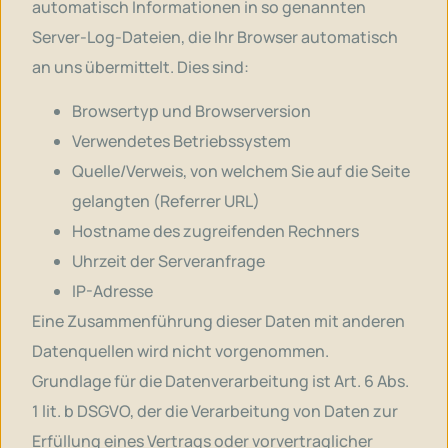
automatisch Informationen in so genannten
Server-Log-Dateien, die Ihr Browser automatisch
an uns übermittelt. Dies sind:
Browsertyp und Browserversion
Verwendetes Betriebssystem
Quelle/Verweis, von welchem Sie auf die Seite
gelangten (Referrer URL)
Hostname des zugreifenden Rechners
Uhrzeit der Serveranfrage
IP-Adresse
Eine Zusammenführung dieser Daten mit anderen
Datenquellen wird nicht vorgenommen.
Grundlage für die Datenverarbeitung ist Art. 6 Abs.
1 lit. b DSGVO, der die Verarbeitung von Daten zur
Erfüllung eines Vertrags oder vorvertraglicher