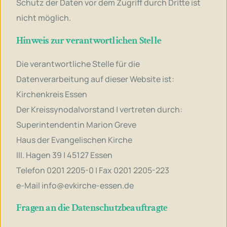
Schutz der Daten vor dem Zugriff durch Dritte ist
nicht möglich.
Hinweis zur verantwortlichen Stelle
Die verantwortliche Stelle für die
Datenverarbeitung auf dieser Website ist:
Kirchenkreis Essen
Der Kreissynodalvorstand | vertreten durch:
Superintendentin Marion Greve
Haus der Evangelischen Kirche
III. Hagen 39 | 45127 Essen
Telefon 0201 2205-0 | Fax 0201 2205-223
e-Mail
info@evkirche-essen.de
Fragen an die Datenschutzbeauftragte