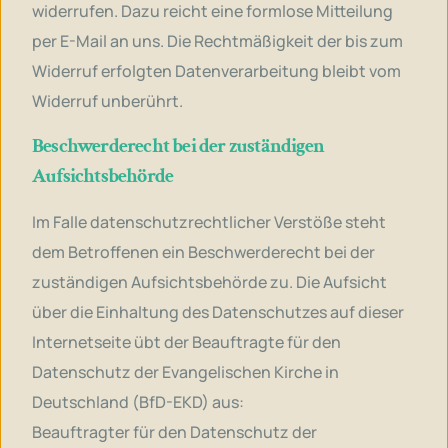
widerrufen. Dazu reicht eine formlose Mitteilung
per E-Mail an uns. Die Rechtmäßigkeit der bis zum
Widerruf erfolgten Datenverarbeitung bleibt vom
Widerruf unberührt.
Beschwerderecht bei der zuständigen
Aufsichtsbehörde
Im Falle datenschutzrechtlicher Verstöße steht
dem Betroffenen ein Beschwerderecht bei der
zuständigen Aufsichtsbehörde zu. Die Aufsicht
über die Einhaltung des Datenschutzes auf dieser
Internetseite übt der Beauftragte für den
Datenschutz der Evangelischen Kirche in
Deutschland (BfD-EKD) aus:
Beauftragter für den Datenschutz der