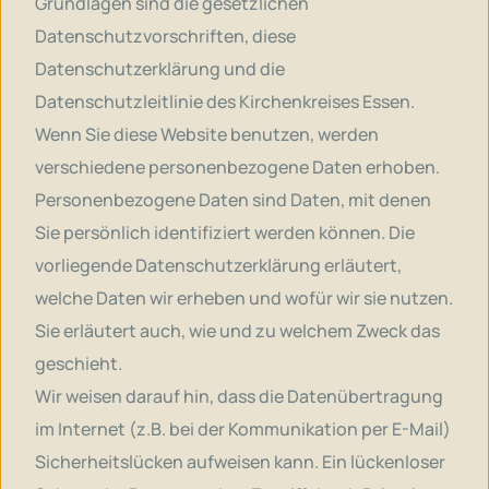
Grundlagen sind die gesetzlichen
Datenschutzvorschriften, diese
Datenschutzerklärung und die
Datenschutzleitlinie des Kirchenkreises Essen
.
Wenn Sie diese Website benutzen, werden
verschiedene personenbezogene Daten erhoben.
Personenbezogene Daten sind Daten, mit denen
Sie persönlich identifiziert werden können. Die
vorliegende Datenschutzerklärung erläutert,
welche Daten wir erheben und wofür wir sie nutzen.
Sie erläutert auch, wie und zu welchem Zweck das
geschieht.
Wir weisen darauf hin, dass die Datenübertragung
im Internet (z.B. bei der Kommunikation per E-Mail)
Sicherheitslücken aufweisen kann. Ein lückenloser