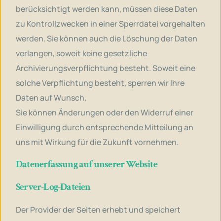
berücksichtigt werden kann, müssen diese Daten
zu Kontrollzwecken in einer Sperrdatei vorgehalten
werden. Sie können auch die Löschung der Daten
verlangen, soweit keine gesetzliche
Archivierungsverpflichtung besteht. Soweit eine
solche Verpflichtung besteht, sperren wir Ihre
Daten auf Wunsch.
Sie können Änderungen oder den Widerruf einer
Einwilligung durch entsprechende Mitteilung an
uns mit Wirkung für die Zukunft vornehmen.
Datenerfassung auf unserer Website
Server-Log-Dateien
Der Provider der Seiten erhebt und speichert