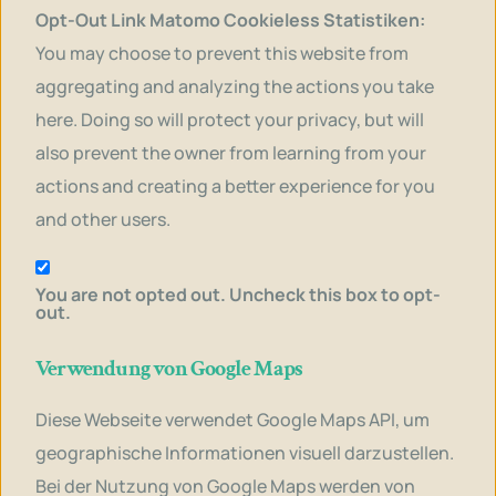
Opt-Out Link Matomo Cookieless Statistiken:
You may choose to prevent this website from
aggregating and analyzing the actions you take
here. Doing so will protect your privacy, but will
also prevent the owner from learning from your
actions and creating a better experience for you
and other users.
You are not opted out. Uncheck this box to opt-
out.
Verwendung von Google Maps
Diese Webseite verwendet Google Maps API, um
geographische Informationen visuell darzustellen.
Bei der Nutzung von Google Maps werden von