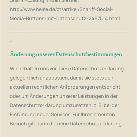
http://www.heise.de/ct/artikel/Shariff-Social-
Media-Buttons-mit-Datenschutz-2467514.html
————————————————————————————————
-
Änderung unserer Datenschutzbestimmungen
Wir behalten uns vor, diese Datenschutzerklärung
gelegentlich anzupassen, damit sie stets den
aktuellen rechtlichen Anforderungen entspricht
oder um Änderungen unserer Leistungen in der
Datenschutzerklärung umzusetzen, z. B. bei der
Einführung neuer Services. Für Ihren erneuten
Besuch gilt dann die neue Datenschutzerklärung.