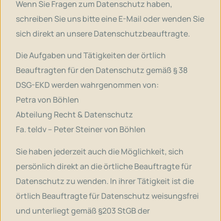
Wenn Sie Fragen zum Datenschutz haben,
schreiben Sie uns bitte eine E-Mail oder wenden Sie
sich direkt an unsere Datenschutzbeauftragte.
Die Aufgaben und Tätigkeiten der örtlich
Beauftragten für den Datenschutz gemäß § 38
DSG-EKD werden wahrgenommen von:
Petra von Böhlen
Abteilung Recht & Datenschutz
Fa. teldv – Peter Steiner von Böhlen
Sie haben jederzeit auch die Möglichkeit, sich
persönlich direkt an die örtliche Beauftragte für
Datenschutz zu wenden. In ihrer Tätigkeit ist die
örtlich Beauftragte für Datenschutz weisungsfrei
und unterliegt gemäß §203 StGB der