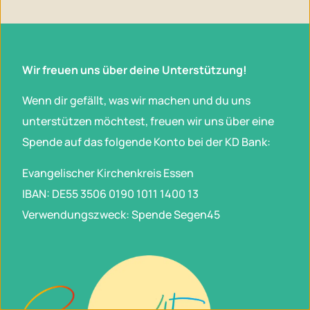
Wir freuen uns über deine Unterstützung!
Wenn dir gefällt, was wir machen und du uns
unterstützen möchtest, freuen wir uns über eine
Spende auf das folgende Konto bei der KD Bank:
Evangelischer Kirchenkreis Essen
IBAN: DE55 3506 0190 1011 1400 13
Verwendungszweck: Spende Segen45