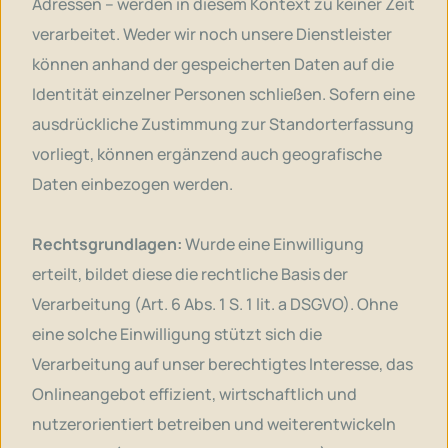
Adressen – werden in diesem Kontext zu keiner Zeit
verarbeitet. Weder wir noch unsere Dienstleister
können anhand der gespeicherten Daten auf die
Identität einzelner Personen schließen. Sofern eine
ausdrückliche Zustimmung zur Standorterfassung
vorliegt, können ergänzend auch geografische
Daten einbezogen werden.
Rechtsgrundlagen:
Wurde eine Einwilligung
erteilt, bildet diese die rechtliche Basis der
Verarbeitung (Art. 6 Abs. 1 S. 1 lit. a DSGVO). Ohne
eine solche Einwilligung stützt sich die
Verarbeitung auf unser berechtigtes Interesse, das
Onlineangebot effizient, wirtschaftlich und
nutzerorientiert betreiben und weiterentwickeln